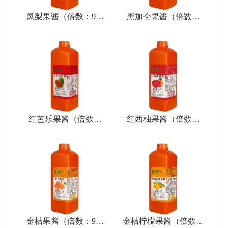
凤梨果酱（倍数：9、
黑加仑果酱（倍数：
规格1.9Lx8每箱）
9、规格1.9Lx8每箱）
红芭乐果酱（倍数：
红西柚果酱（倍数：
9、规格1.9Lx8每箱）
9、规格1.9Lx8每箱）
金桔果酱（倍数：9、
金桔柠檬果酱（倍数：