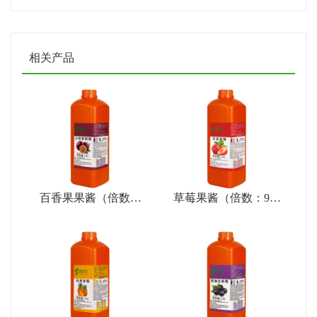
相关产品
百香果果酱（倍数：
草莓果酱（倍数：9、
9、规格1.9Lx8每箱）
规格1.9Lx8每箱）