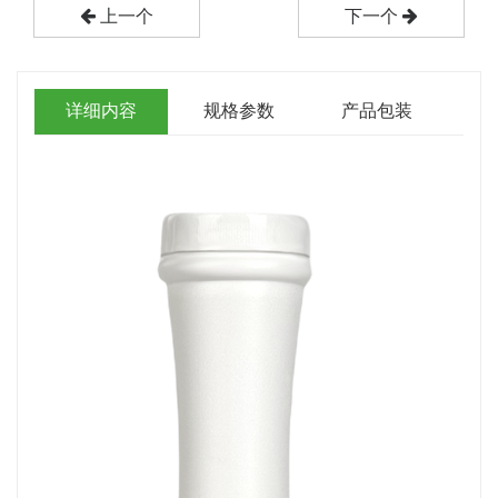
上一个
下一个
详细内容
规格参数
产品包装