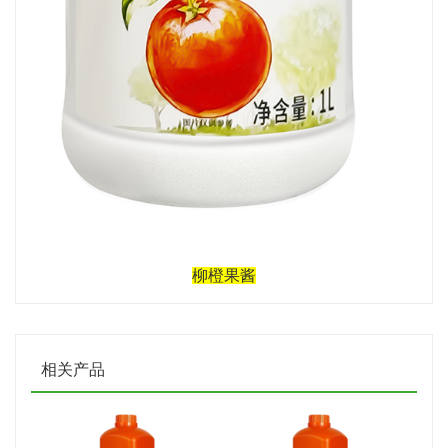
柳橙果酱
相关产品