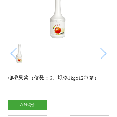
柳橙果酱（倍数：6、规格1kgx12每箱）
在线询价