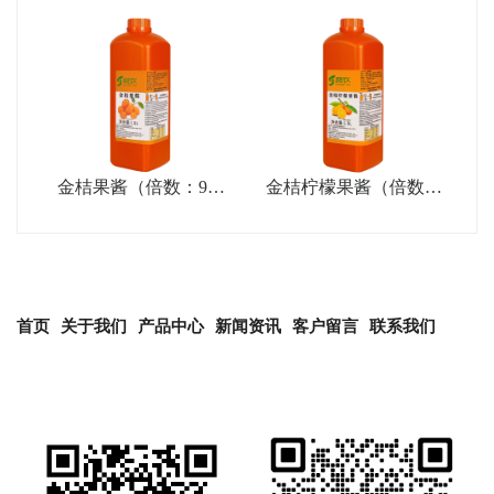
金桔果酱（倍数：9、
金桔柠檬果酱（倍数：
规格1.9Lx8每箱）
9、规格1.9Lx8每箱）
首页
关于我们
产品中心
新闻资讯
客户留言
联系我们