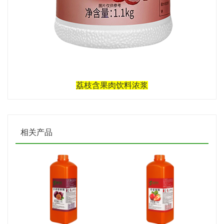
荔枝含果肉饮料浓浆
相关产品