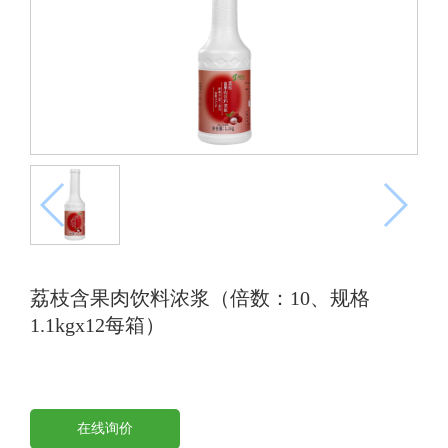
荔枝含果肉饮料浓浆（倍数：10、规格
1.1kgx12每箱）
在线询价