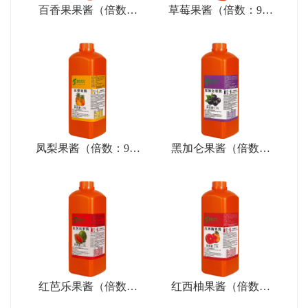
百香果果酱（倍数：
草莓果酱（倍数：9、
9、规格1.9Lx8每箱）
规格1.9Lx8每箱）
凤梨果酱（倍数：9、
黑加仑果酱（倍数：
规格1.9Lx8每箱）
9、规格1.9Lx8每箱）
红芭乐果酱（倍数：
红西柚果酱（倍数：
9、规格1.9Lx8每箱）
9、规格1.9Lx8每箱）